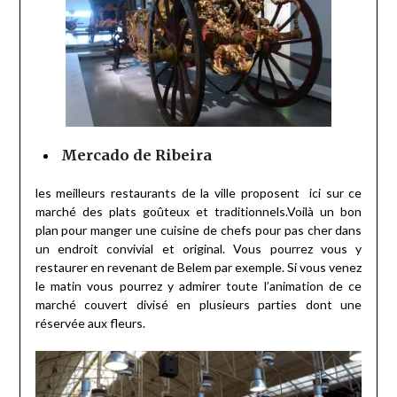
Mercado de Ribeira
les meilleurs restaurants de la ville proposent ici sur ce
marché des plats goûteux et traditionnels.Voilà un bon
plan pour manger une cuisine de chefs pour pas cher dans
un endroit convivial et original. Vous pourrez vous y
restaurer en revenant de Belem par exemple. Si vous venez
le matin vous pourrez y admirer toute l’animation de ce
marché couvert divisé en plusieurs parties dont une
réservée aux fleurs.