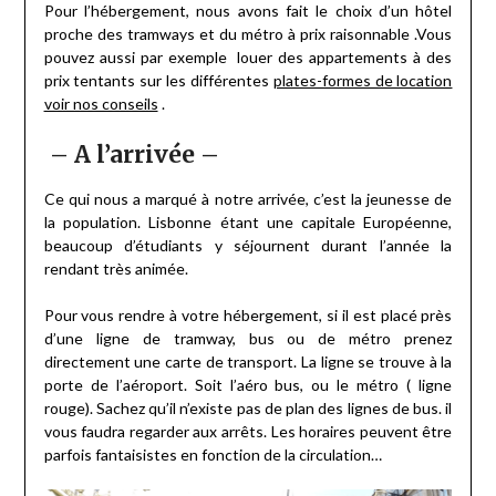
Pour l’hébergement, nous avons fait le choix d’un hôtel
proche des tramways et du métro à prix raisonnable .Vous
pouvez aussi par exemple louer des appartements à des
prix tentants sur les différentes
plates-formes de location
voir nos conseils
.
– A l’arrivée –
Ce qui nous a marqué à notre arrivée, c’est la jeunesse de
la population. Lisbonne étant une capitale Européenne,
beaucoup d’étudiants y séjournent durant l’année la
rendant très animée.
Pour vous rendre à votre hébergement, si il est placé près
d’une ligne de tramway, bus ou de métro prenez
directement une carte de transport. La ligne se trouve à la
porte de l’aéroport. Soit l’aéro bus, ou le métro ( ligne
rouge). Sachez qu’il n’existe pas de plan des lignes de bus. il
vous faudra regarder aux arrêts. Les horaires peuvent être
parfois fantaisistes en fonction de la circulation…