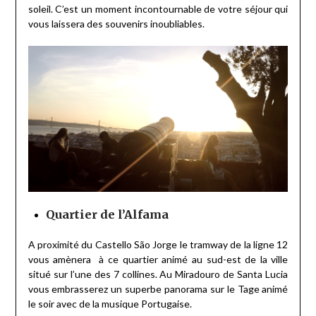
soleil. C’est un moment incontournable de votre séjour qui
vous laissera des souvenirs inoubliables.
Quartier de l’Alfama
A proximité du Castello São Jorge le tramway de la ligne 12
vous amènera à ce quartier animé au sud-est de la ville
situé sur l’une des 7 collines. Au Miradouro de Santa Lucia
vous embrasserez un superbe panorama sur le Tage animé
le soir avec de la musique Portugaise.