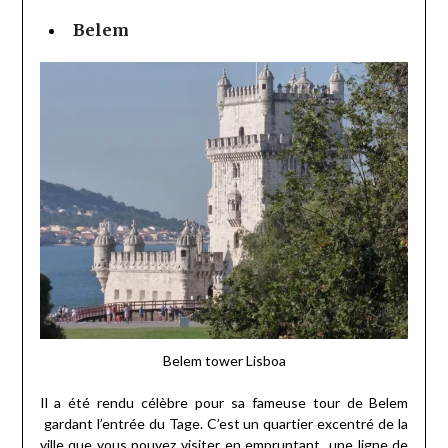
Belem
Belem tower Lisboa
Il a été rendu célèbre pour sa fameuse tour de Belem
gardant l’entrée du Tage. C’est un quartier excentré de la
ville que vous pouvez visiter en empruntant une ligne de