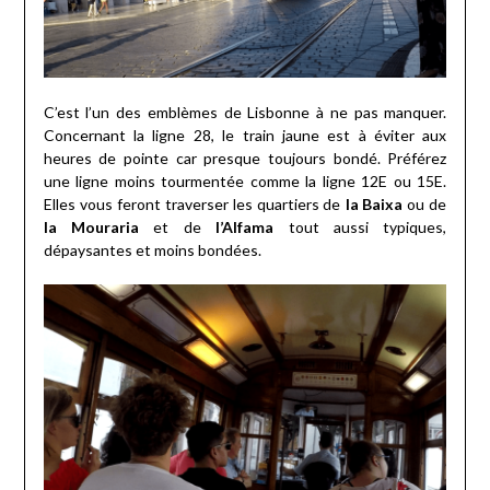
C’est l’un des emblèmes de Lisbonne à ne pas manquer.
Concernant la ligne 28, le train jaune est à éviter aux
heures de pointe car presque toujours bondé. Préférez
une ligne moins tourmentée comme la ligne 12E ou 15E.
Elles vous feront traverser les quartiers de
la Baixa
ou de
la Mouraria
et de
l’Alfama
tout aussi typiques,
dépaysantes et moins bondées.