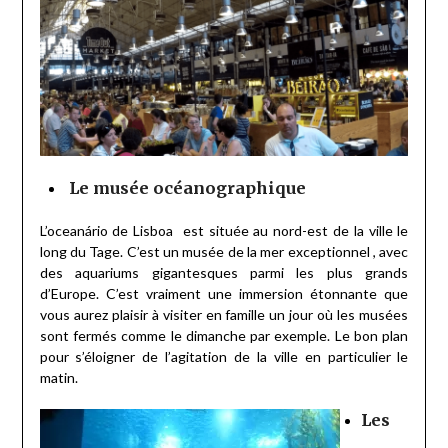
Le musée océanographique
L’oceanário de Lisboa est située au nord-est de la ville le
long du Tage. C’est un musée de la mer exceptionnel , avec
des aquariums gigantesques parmi les plus grands
d’Europe. C’est vraiment une immersion étonnante que
vous aurez plaisir à visiter en famille un jour où les musées
sont fermés comme le dimanche par exemple. Le bon plan
pour s’éloigner de l’agitation de la ville en particulier le
matin.
Les