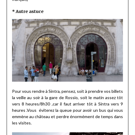
* Autre astuce
Pour vous rendre à Sintra, pensez, soit à prendre vos billets
la veille au soir à la gare de Rossio, soit le matin assez tôt
vers 8 heures/8h30 ,car il faut arriver tôt à Sintra vers 9
heures .Vous éviterez la queue pour avoir un bus qui vous
emmène au château et perdre énormément de temps dans
les visites.