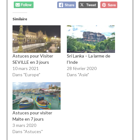
Similaire
Astuces pour Visiter
Sri Lanka – La larme de
SEVILLE en 3 jours
l’Inde
10 mars 2021
28 février 2020
Dans "Europe"
Dans "Asie"
Astuces pour visiter
Malte en 7 jours
3 mars 2020
Dans "Astuces"