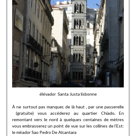
élévador Santa Justa lisbonne
À ne surtout pas manquer, de là haut , par une passerelle
(gratuite) vous accéderez au quartier Chiado. En
remontant vers le nord à quelques centaines de mètres
vous embrasserez un point de vue sur les collines de l’Est:
le mirador Sao Pedro De Alcantara