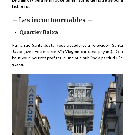
Lisbonne.
– Les incontournables –
Quartier Baixa
Par la rue Santa Justa, vous accéderez à l’élévador Santa
Justa (avec votre carte Via Viagem car c’est payant). D’en
haut vous pourrez profiter d’une vue sublime à partir du 2e
étage.