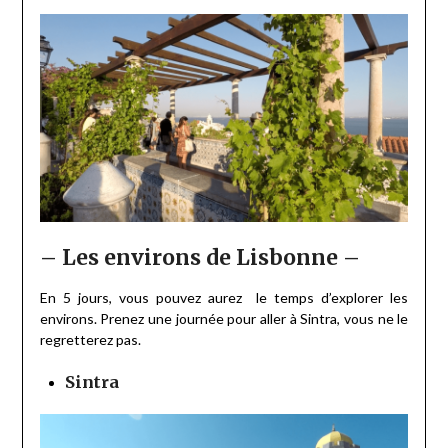
– Les environs de Lisbonne –
En 5 jours, vous pouvez aurez le temps d’explorer les
environs. Prenez une journée pour aller à Sintra, vous ne le
regretterez pas.
Sintra