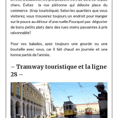
chers. Évitez la rue piétonne qui débute place du
commerce (trop touristique). Selon les quartiers que vous
visiterez, vous trouverez toujours un endroit pour manger
sur le pouce au détour d’une ruelle.Pourquoi pas déguster
de bons petits plats dans des rues moins passantes à prix
raisonnable?
Pour vos balades, ayez toujours une gourde ou une
bouteille avec vous, car il fait chaud en journée et une
bonne partie de l’année.
– Tramway touristique et la ligne
28 –