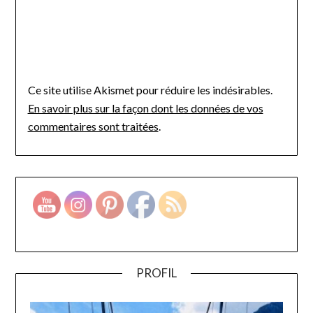
Ce site utilise Akismet pour réduire les indésirables.
En savoir plus sur la façon dont les données de vos
commentaires sont traitées
.
PROFIL