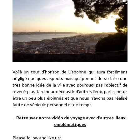
Voilà un tour d’horizon de Lisbonne qui aura forcément
négligé quelques aspects mais qui permet de se faire une
très bonne idée de la ville avec pourquoi pas l’objectif de
revenir plus tard pour découvrir d’autres lieux, parcs, peut-
être un peu plus éloignés et que nous n’avons pas réalisé
faute de véhicule personnel et de temps.
Retrouvez notre vidéo du voyage avec d’autres lieux
emblématiques
Please follow and like us: