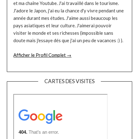
et ma chaîne Youtube. J'ai travaillé dans le tourisme.
J'adore le Japon, j'ai eu la chance d'y vivre pendant une
année durant mes études. J'aime aussi beaucoup les
pays asiatiques et leur culture. J'aimerai pouvoir
visiter le monde et ses richesses (impossible sans
doute mais j'essaye dés que j'ai un peu de vacances :) ).
Afficher le Profil Complet →
CARTES DES VISITES