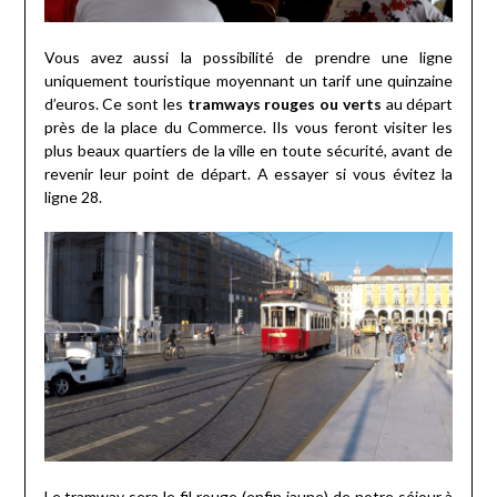
Vous avez aussi la possibilité de prendre une ligne
uniquement touristique moyennant un tarif une quinzaine
d’euros. Ce sont les
tramways rouges ou verts
au départ
près de la place du Commerce. Ils vous feront visiter les
plus beaux quartiers de la ville en toute sécurité, avant de
revenir leur point de départ. A essayer si vous évitez la
ligne 28.
Le tramway sera le fil rouge (enfin jaune) de notre séjour à