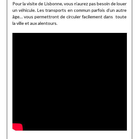
Pour la visite de Lisbonne, vous n’aurez pas besoin de louer
un véhicule. Les transports en commun parfois d’un autre
âge… vous permettront de circuler facilement dans toute
la ville et aux alentours.