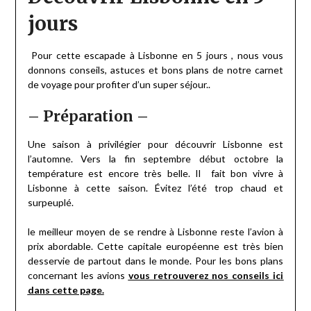
jours
Pour cette escapade à Lisbonne en 5 jours , nous vous
donnons conseils, astuces et bons plans de notre carnet
de voyage pour profiter d’un super séjour..
– Préparation –
Une saison à privilégier pour découvrir Lisbonne est
l’automne. Vers la fin septembre début octobre la
température est encore très belle. Il fait bon vivre à
Lisbonne à cette saison. Évitez l’été trop chaud et
surpeuplé.
le meilleur moyen de se rendre à Lisbonne reste l’avion à
prix abordable. Cette capitale européenne est très bien
desservie de partout dans le monde. Pour les bons plans
concernant les avions
vous retrouverez nos conseils ici
dans cette page.