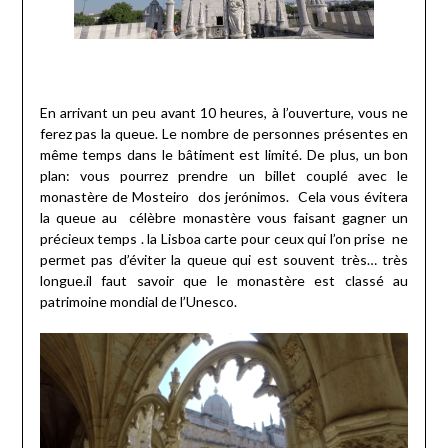
En arrivant un peu avant 10 heures, à l’ouverture, vous ne
ferez pas la queue. Le nombre de personnes présentes en
même temps dans le bâtiment est limité. De plus, un bon
plan: vous pourrez prendre un billet couplé avec le
monastère de Mosteiro dos jerónimos. Cela vous évitera
la queue au célèbre monastère vous faisant gagner un
précieux temps . la Lisboa carte pour ceux qui l’on prise ne
permet pas d’éviter la queue qui est souvent très… très
longue.il faut savoir que le monastère est classé au
patrimoine mondial de l’Unesco.