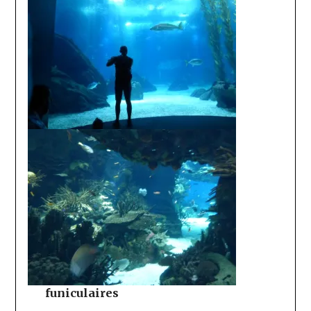
funiculaires