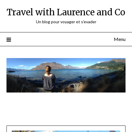
Travel with Laurence and Co
Un blog pour voyager et s'evader
Menu