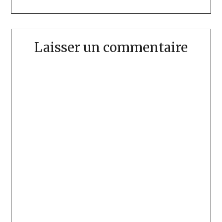
Laisser un commentaire