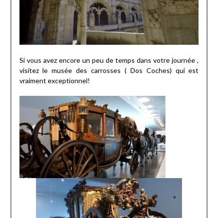
Si vous avez encore un peu de temps dans votre journée ,
visitez le musée des carrosses ( Dos Coches) qui est
vraiment exceptionnel!