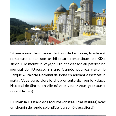
Située à une demi-heure de train de Lisbonne, la ville est
remarquable par son architecture romantique du XIXe
siècle. Elle mérite le voyage. Elle est classée au patrimoine
mondial de l’Unesco. En une journée pourrez visiter le
Parque & Palácio Nacional da Pena en arrivant assez tôt le
matin. Vous aurez alors le choix ensuite de voir le Palácio
Nacional de Sintra en ville (si vous voulez vous y restaurer
durant le midi).
Ou bien le Castello dos Mouros (château des maures) avec
un chemin de ronde splendide (parsemé d’escaliers!).