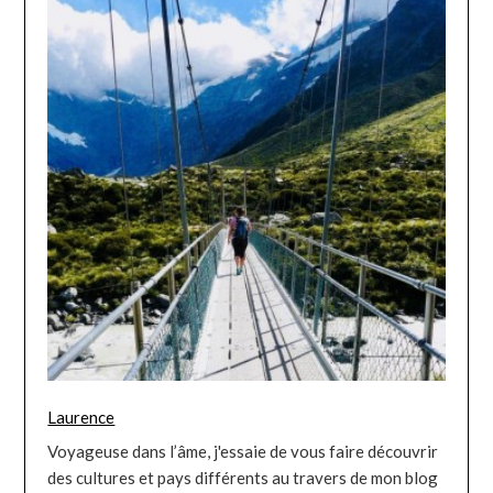
Laurence
Voyageuse dans l’âme, j'essaie de vous faire découvrir
des cultures et pays différents au travers de mon blog