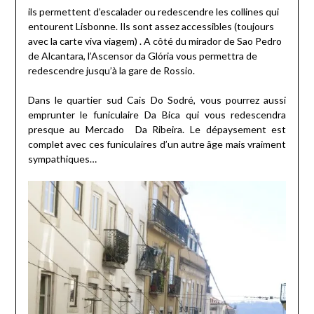
ils permettent d’escalader ou redescendre les collines qui
entourent Lisbonne. Ils sont assez accessibles (toujours
avec la carte viva viagem) . A côté du mirador de Sao Pedro
de Alcantara, l’Ascensor da Glória vous permettra de
redescendre jusqu’à la gare de Rossio.
Dans le quartier sud Cais Do Sodré, vous pourrez aussi
emprunter le funiculaire Da Bica qui vous redescendra
presque au Mercado Da Ribeira. Le dépaysement est
complet avec ces funiculaires d’un autre âge mais vraiment
sympathiques…