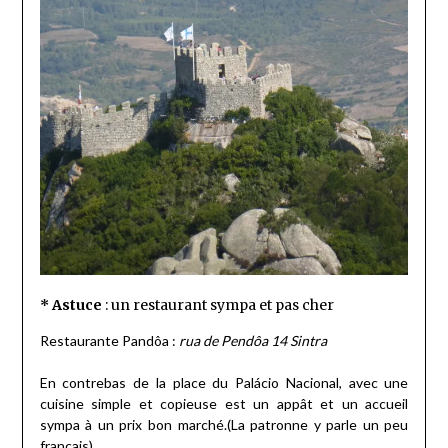
* Astuce
: un restaurant sympa et pas cher
Restaurante Pandôa :
rua de Pendôa 14 Sintra
En contrebas de la place du Palácio Nacional, avec une
cuisine simple et copieuse est un appât et un accueil
sympa à un prix bon marché.(La patronne y parle un peu
français)