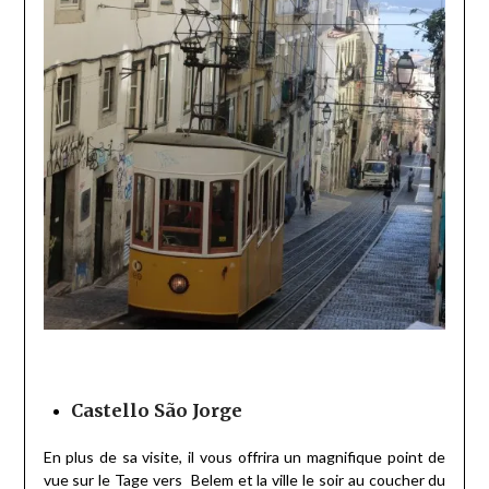
Castello São Jorge
En plus de sa visite, il vous offrira un magnifique point de
vue sur le Tage vers Belem et la ville le soir au coucher du