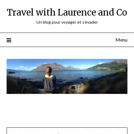
Travel with Laurence and Co
Un blog pour voyager et s'evader
Menu