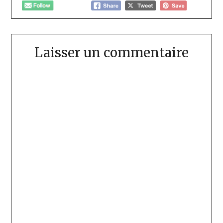
Laisser un commentaire