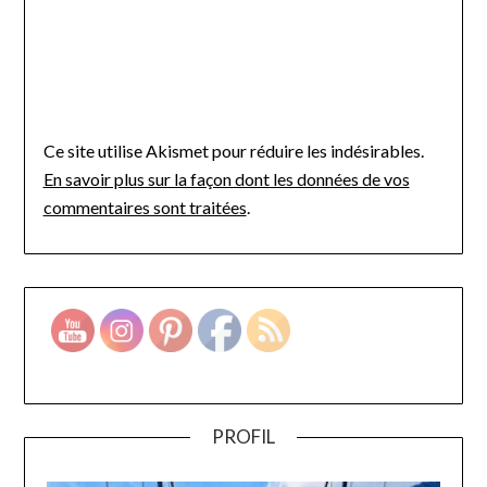
Ce site utilise Akismet pour réduire les indésirables.
En savoir plus sur la façon dont les données de vos
commentaires sont traitées
.
PROFIL