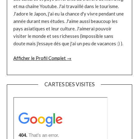
et ma chaîne Youtube. J'ai travaillé dans le tourisme.
J'adore le Japon, j'ai eu la chance d'y vivre pendant une
année durant mes études. J'aime aussi beaucoup les
pays asiatiques et leur culture. J'aimerai pouvoir
visiter le monde et ses richesses (impossible sans
doute mais j'essaye dés que j'ai un peu de vacances :) ).
Afficher le Profil Complet →
CARTES DES VISITES