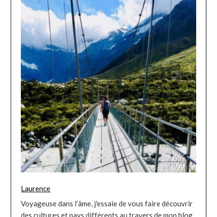
Laurence
Voyageuse dans l’âme, j'essaie de vous faire découvrir
des cultures et pays différents au travers de mon blog