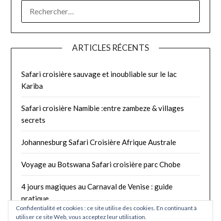
ARTICLES RÉCENTS
Safari croisière sauvage et inoubliable sur le lac
Kariba
Safari croisière Namibie :entre zambeze & villages
secrets
Johannesburg Safari Croisière Afrique Australe
Voyage au Botswana Safari croisière parc Chobe
4 jours magiques au Carnaval de Venise : guide
pratique
Confidentialité et cookies : ce site utilise des cookies. En continuant à
utiliser ce site Web, vous acceptez leur utilisation.